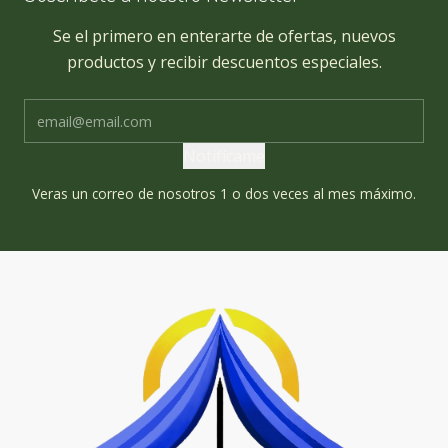
Se el primero en enterarte de ofertas, nuevos
productos y recibir descuentos especiales.
Notifícame
Veras un correo de nosotros 1 o dos veces al mes máximo.