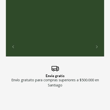
Envío gratis
Envío gratuito para compras superiores a $500.000 en
Santiago