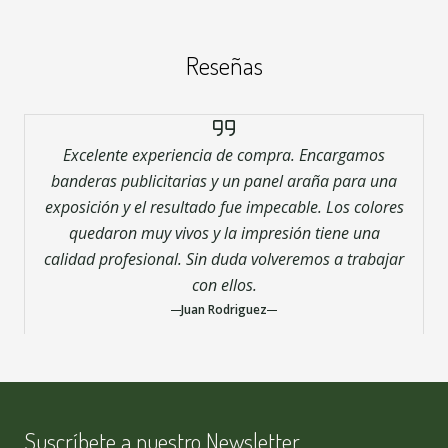
Reseñas
Excelente experiencia de compra. Encargamos
banderas publicitarias y un panel araña para una
exposición y el resultado fue impecable. Los colores
quedaron muy vivos y la impresión tiene una
calidad profesional. Sin duda volveremos a trabajar
con ellos.
Juan Rodriguez
Suscríbete a nuestro Newsletter