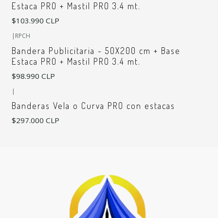
Estaca PRO + Mastil PRO 3.4 mt.
$103.990 CLP
|
RPCH
Bandera Publicitaria - 50X200 cm + Base
Estaca PRO + Mastil PRO 3.4 mt.
$98.990 CLP
|
Banderas Vela o Curva PRO con estacas
$297.000 CLP