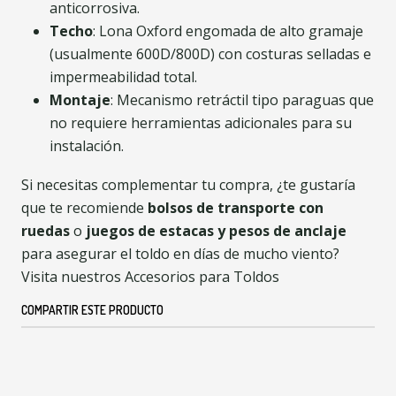
anticorrosiva.
Techo
: Lona Oxford engomada de alto gramaje
(usualmente 600D/800D) con costuras selladas e
impermeabilidad total.
Montaje
: Mecanismo retráctil tipo paraguas que
no requiere herramientas adicionales para su
instalación.
Si necesitas complementar tu compra, ¿te gustaría
que te recomiende
bolsos de transporte con
ruedas
o
juegos de estacas y pesos de anclaje
para asegurar el toldo en días de mucho viento?
Visita nuestros Accesorios para Toldos
COMPARTIR ESTE PRODUCTO