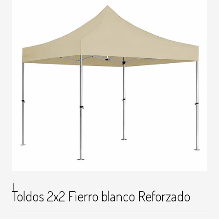
|
Toldos 2x2 Fierro blanco Reforzado