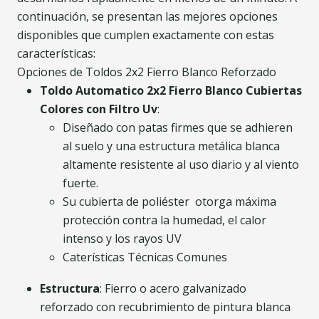
continuación, se presentan las mejores opciones
disponibles que cumplen exactamente con estas
características:
Opciones de Toldos 2x2 Fierro Blanco Reforzado
Toldo Automatico 2x2 Fierro Blanco Cubiertas
Colores con Filtro Uv
:
Diseñado con patas firmes que se adhieren
al suelo y una estructura metálica blanca
altamente resistente al uso diario y al viento
fuerte.
Su cubierta de poliéster otorga máxima
protección contra la humedad, el calor
intenso y los rayos UV
Caterísticas Técnicas Comunes
Estructura
: Fierro o acero galvanizado
reforzado con recubrimiento de pintura blanca