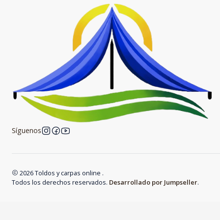
Síguenos
2026 Toldos y carpas online .
Todos los derechos reservados.
Desarrollado por Jumpseller
.