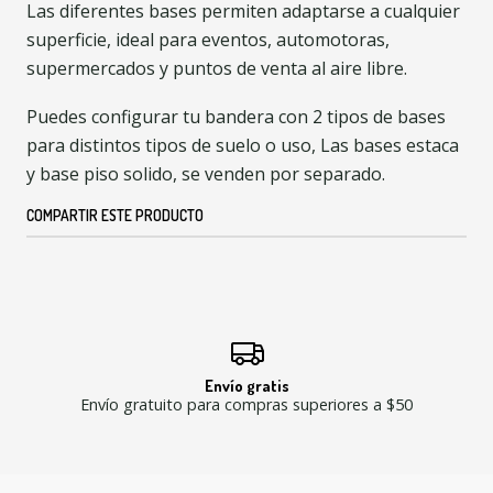
Las diferentes bases permiten adaptarse a cualquier
superficie, ideal para eventos, automotoras,
supermercados y puntos de venta al aire libre.
Puedes configurar tu bandera con 2 tipos de bases
para distintos tipos de suelo o uso, Las bases estaca
y base piso solido, se venden por separado.
COMPARTIR ESTE PRODUCTO
Envío gratis
Envío gratuito para compras superiores a $50