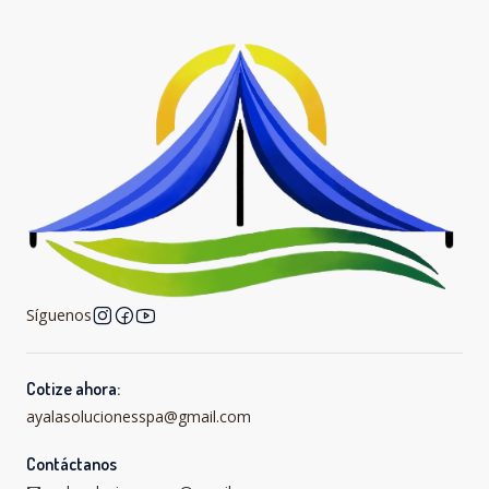
Síguenos
Cotize ahora:
ayalasolucionesspa@gmail.com
Contáctanos