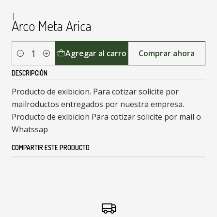
|
Arco Meta Arica
Agregar al carro
Comprar ahora
Cantidad
DESCRIPCIÓN
Producto de exibicion. Para cotizar solicite por
mailroductos entregados por nuestra empresa.
Producto de exibicion Para cotizar solicite por mail o
Whatssap
COMPARTIR ESTE PRODUCTO