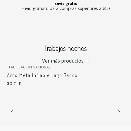
Envío gratis
Envío gratuito para compras superiores a $50
Trabajos hechos
Ver más productos
|
FABRICACION NACIONAL
Arco Meta Inflable Lago Ranco
$0 CLP