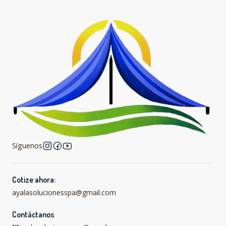
Síguenos
Cotize ahora:
ayalasolucionesspa@gmail.com
Contáctanos