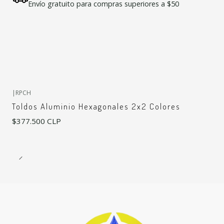
Envío gratuito para compras superiores a $50
|
RPCH
Toldos Aluminio Hexagonales 2x2 Colores
$377.500 CLP