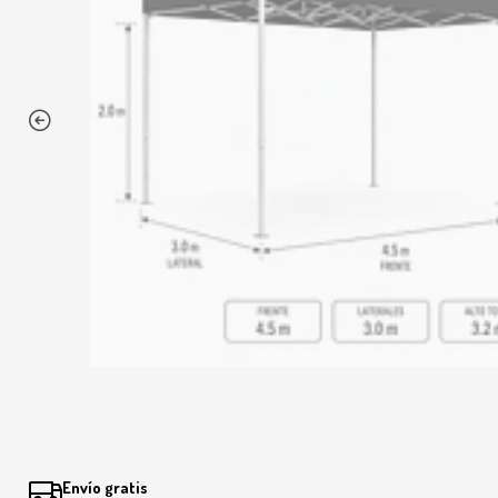
Envío gratis