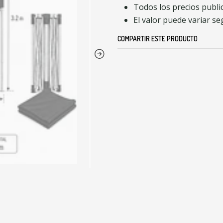
Todos los precios publ
El valor puede variar se
COMPARTIR ESTE PRODUCTO