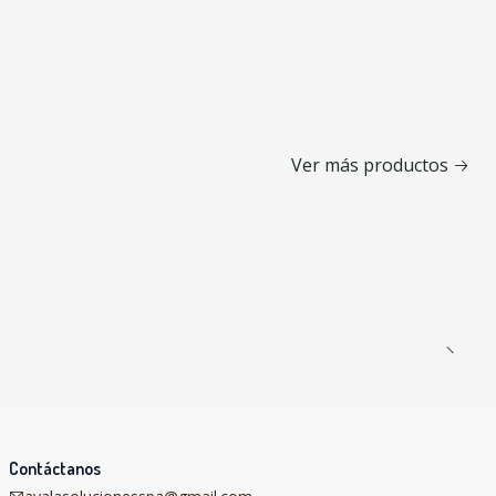
Ver más productos
Contáctanos