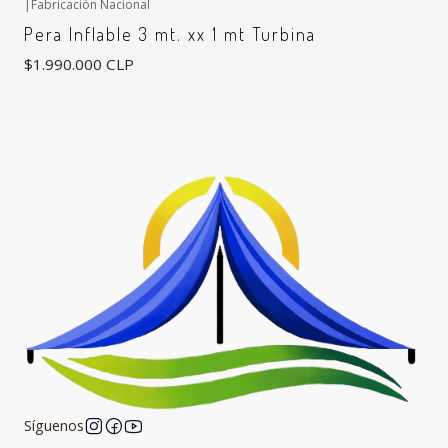
|
Fabricación Nacional
Pera Inflable 3 mt. xx 1 mt Turbina
$1.990.000 CLP
Síguenos