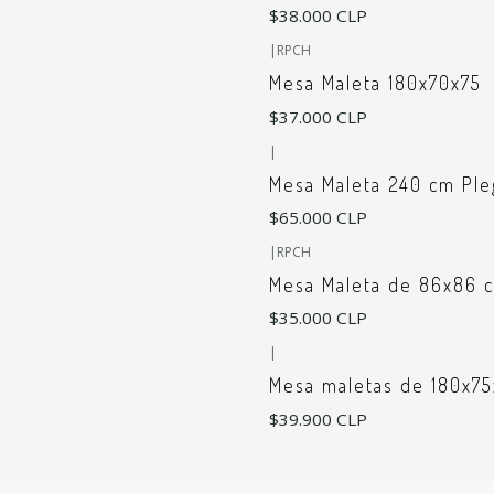
$38.000 CLP
|
RPCH
Mesa Maleta 180x70x75
$37.000 CLP
|
Mesa Maleta 240 cm Ple
$65.000 CLP
|
RPCH
Mesa Maleta de 86x86 c
$35.000 CLP
|
Mesa maletas de 180x7
$39.900 CLP