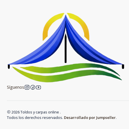
Síguenos
2026 Toldos y carpas online .
Todos los derechos reservados.
Desarrollado por Jumpseller
.