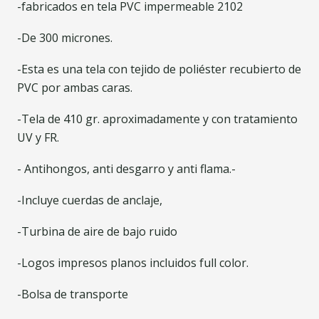
-fabricados en tela PVC impermeable 2102
-De 300 micrones.
-Esta es una tela con tejido de poliéster recubierto de
PVC por ambas caras.
-Tela de 410 gr. aproximadamente y con tratamiento
UV y FR.
- Antihongos, anti desgarro y anti flama.-
-Incluye cuerdas de anclaje,
-Turbina de aire de bajo ruido
-Logos impresos planos incluidos full color.
-Bolsa de transporte