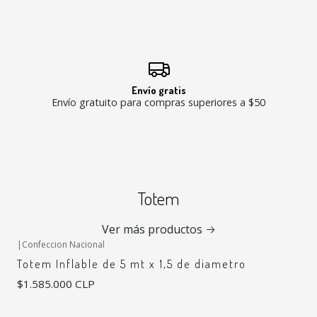
Envío gratis
Envío gratuito para compras superiores a $50
Totem
Ver más productos
|
Confeccion Nacional
Totem Inflable de 5 mt x 1,5 de diametro
$1.585.000 CLP