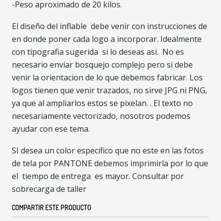
-Peso aproximado de 20 kilos.
El diseño del inflable debe venir con instrucciones de
en donde poner cada logo a incorporar. Idealmente
con tipografia sugerida si lo deseas asi. No es
necesario enviar bosquejo complejo pero si debe
venir la orientacion de lo que debemos fabricar. Los
logos tienen que venir trazados, no sirve JPG ni PNG,
ya que al ampliarlos estos se pixelan. . El texto no
necesariamente vectorizado, nosotros podemos
ayudar con ese tema.
SI desea un color especifico que no este en las fotos
de tela por PANTONE debemos imprimirla por lo que
el tiempo de entrega es mayor. Consultar por
sobrecarga de taller
COMPARTIR ESTE PRODUCTO