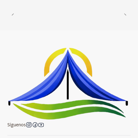
Síguenos