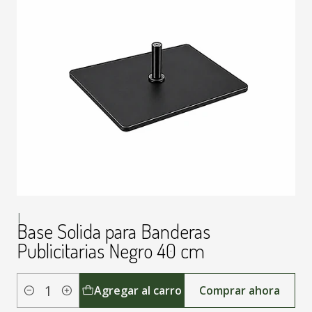
|
Base Solida para Banderas
Publicitarias Negro 40 cm
Agregar al carro
Comprar ahora
Cantidad