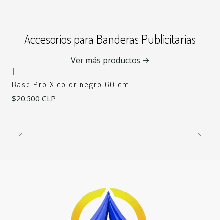
Accesorios para Banderas Publicitarias
Ver más productos
|
Base Pro X color negro 60 cm
$20.500 CLP