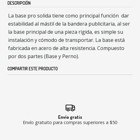
DESCRIPCIÓN
La base pro solida tiene como principal función dar
estabilidad al mástil de la bandera publicitaria, al ser
la base principal de una pieza rígida, es simple su
instalación y cómodo de transportar. La base está
fabricada en acero de alta resistencia. Compuesto
por dos partes (Base y Perno).
COMPARTIR ESTE PRODUCTO
Envío gratis
Envío gratuito para compras superiores a $50