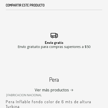
COMPARTIR ESTE PRODUCTO
Envío gratis
Envío gratuito para compras superiores a $50
Pera
+7
Ver más productos
|
FABRICACION NACIONAL
Pera Inflable fondo color de 6 mts de altura
Turbina