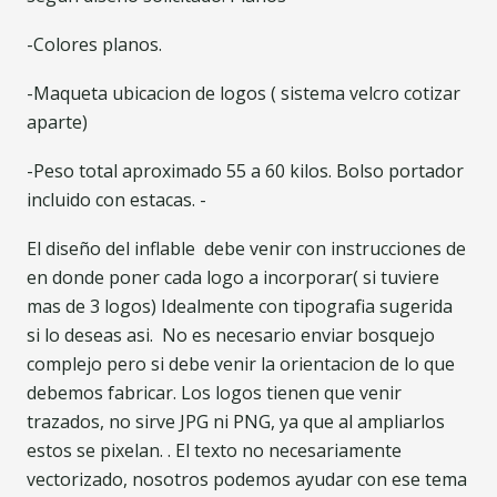
-Colores planos.
-Maqueta ubicacion de logos ( sistema velcro cotizar
aparte)
-Peso total aproximado 55 a 60 kilos. Bolso portador
incluido con estacas. -
El diseño del inflable debe venir con instrucciones de
en donde poner cada logo a incorporar( si tuviere
mas de 3 logos) Idealmente con tipografia sugerida
si lo deseas asi. No es necesario enviar bosquejo
complejo pero si debe venir la orientacion de lo que
debemos fabricar. Los logos tienen que venir
trazados, no sirve JPG ni PNG, ya que al ampliarlos
estos se pixelan. . El texto no necesariamente
vectorizado, nosotros podemos ayudar con ese tema