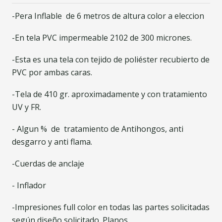
-Pera Inflable de 6 metros de altura color a eleccion
-En tela PVC impermeable 2102 de 300 micrones.
-Esta es una tela con tejido de poliéster recubierto de
PVC por ambas caras.
-Tela de 410 gr. aproximadamente y con tratamiento
UV y FR.
- Algun % de tratamiento de Antihongos, anti
desgarro y anti flama.
-Cuerdas de anclaje
- Inflador
-Impresiones full color en todas las partes solicitadas
según diseño solicitado. Planos