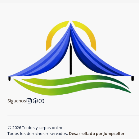
Síguenos
2026 Toldos y carpas online .
Todos los derechos reservados.
Desarrollado por Jumpseller
.