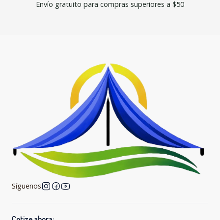
Envío gratuito para compras superiores a $50
Síguenos
Cotize ahora: