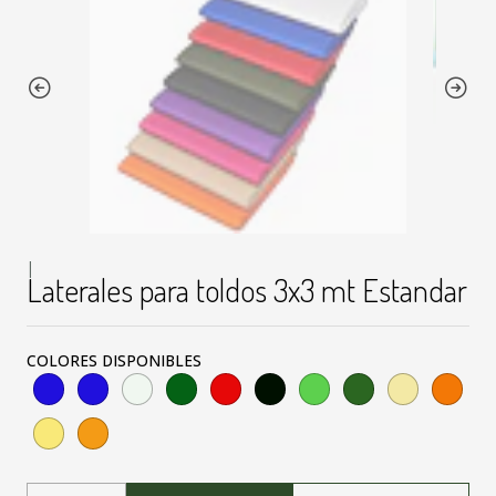
|
Laterales para toldos 3x3 mt Estandar
COLORES DISPONIBLES