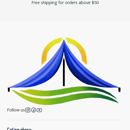
Free shipping for orders above $50
Follow us
Cotize ahora: