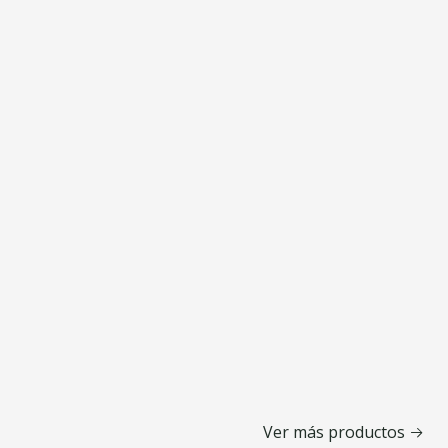
Ver más productos