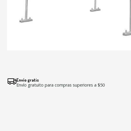
Envío gratis
Envío gratuito para compras superiores a $50