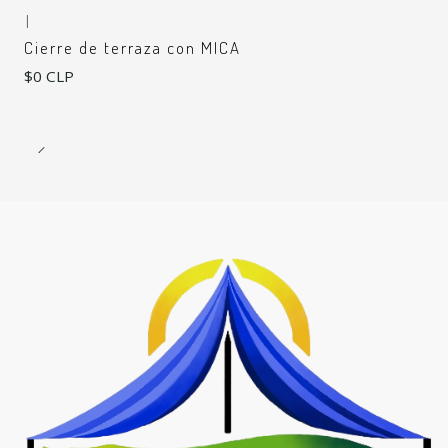
|
Cierre de terraza con MICA
$0 CLP