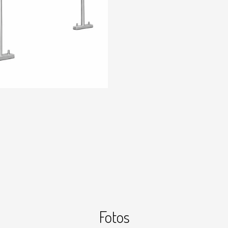
Fotos