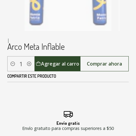
|
Arco Meta Inflable
Agregar al carro
Comprar ahora
Cantidad
COMPARTIR ESTE PRODUCTO
Envío gratis
Envío gratuito para compras superiores a $50