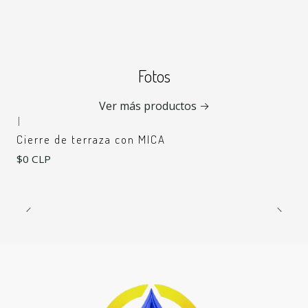
Fotos
Ver más productos
|
Cierre de terraza con MICA
$0 CLP