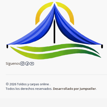
Síguenos
2026 Toldos y carpas online .
Todos los derechos reservados.
Desarrollado por Jumpseller
.