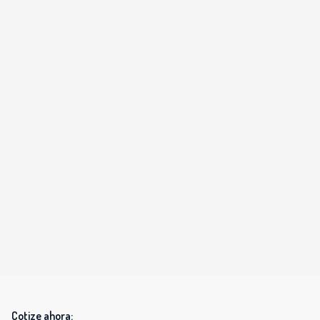
Cotize ahora: