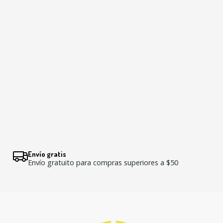
Envío gratis
Envío gratuito para compras superiores a $50