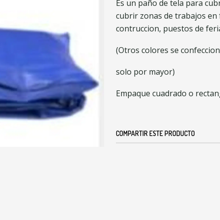
Es un paño de tela para cubr
cubrir zonas de trabajos en 
contruccion, puestos de feri
(Otros colores se confeccio
solo por mayor)
Empaque cuadrado o rectang
COMPARTIR ESTE PRODUCTO