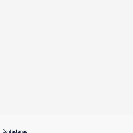
Contáctanos