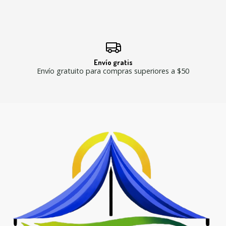
Envío gratis
Envío gratuito para compras superiores a $50