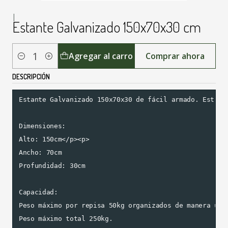
|
Estante Galvanizado 150x70x30 cm
Agregar al carro
Comprar ahora
Cantidad
DESCRIPCIÓN
Estante Galvanizado 150x70x30 de fácil armado. Estruc
Dimensiones:

Alto: 150cm</p><p>

Ancho: 70cm

Profundidad: 30cm

Capacidad:

Peso máximo por repisa 50kg organizados de manera unif
Peso máximo total 250kg.
