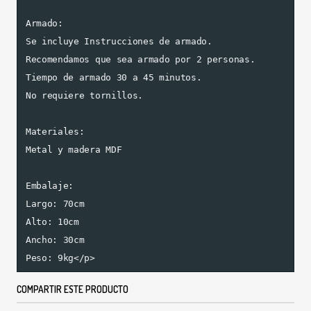
Armado:

Se incluye Instrucciones de armado.

Recomendamos que sea armado por 2 personas.

Tiempo de armado 30 a 45 minutos.

No requiere tornillos.

Materiales:

Metal y madera MDF

Embalaje:

Largo: 70cm

Alto: 10cm

Ancho: 30cm

Peso: 9kg</p>
COMPARTIR ESTE PRODUCTO