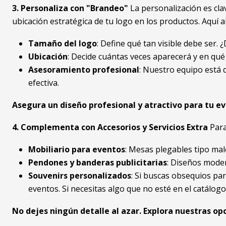
3. Personaliza con "Brandeo"
La personalización es cla
ubicación estratégica de tu logo en los productos. Aquí 
Tamaño del logo
: Define qué tan visible debe ser.
Ubicación
: Decide cuántas veces aparecerá y en qué 
Asesoramiento profesional
: Nuestro equipo está 
efectiva.
Asegura un diseño profesional y atractivo para tu ev
4. Complementa con Accesorios y Servicios Extra
Para
Mobiliario para eventos
: Mesas plegables tipo mal
Pendones y banderas publicitarias
: Diseños moder
Souvenirs personalizados
: Si buscas obsequios par
eventos. Si necesitas algo que no esté en el catálogo
No dejes ningún detalle al azar. Explora nuestras o