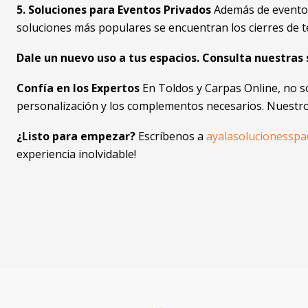
5. Soluciones para Eventos Privados
Además de eventos
soluciones más populares se encuentran los cierres de t
Dale un nuevo uso a tus espacios. Consulta nuestras 
Confía en los Expertos
En Toldos y Carpas Online, no s
personalización y los complementos necesarios. Nuestro
¿Listo para empezar?
Escríbenos a
ayalasolucionessp
experiencia inolvidable!