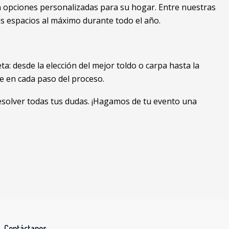
 opciones personalizadas para su hogar. Entre nuestras
s espacios al máximo durante todo el año.
 desde la elección del mejor toldo o carpa hasta la
e en cada paso del proceso.
resolver todas tus dudas. ¡Hagamos de tu evento una
Contáctanos