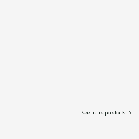
See more products