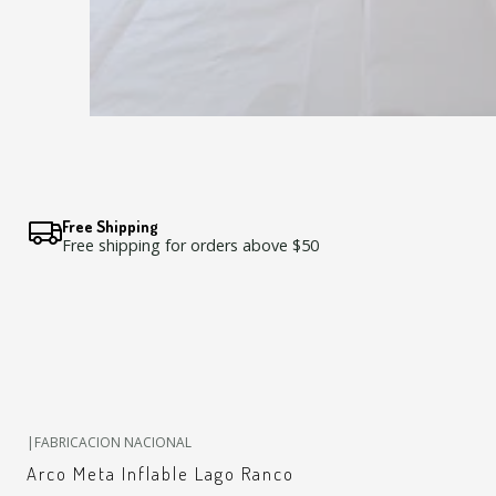
Free Shipping
Free shipping for orders above $50
|
FABRICACION NACIONAL
Arco Meta Inflable Lago Ranco