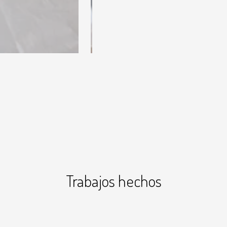
Trabajos hechos