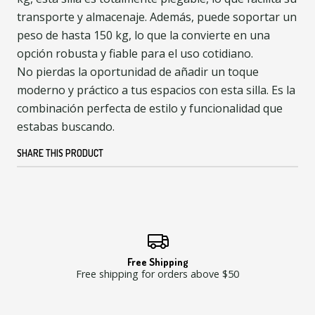
transporte y almacenaje. Además, puede soportar un
peso de hasta 150 kg, lo que la convierte en una
opción robusta y fiable para el uso cotidiano.
No pierdas la oportunidad de añadir un toque
moderno y práctico a tus espacios con esta silla. Es la
combinación perfecta de estilo y funcionalidad que
estabas buscando.
SHARE THIS PRODUCT
Free Shipping
Free shipping for orders above $50