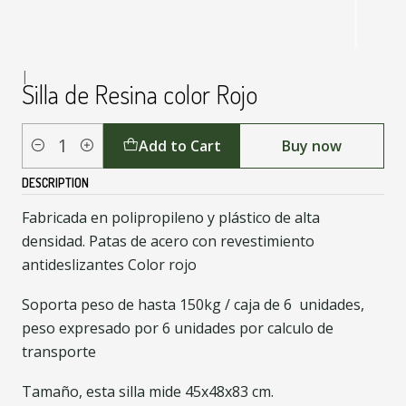
|
Silla de Resina color Rojo
Add to Cart
Buy now
Quantity
DESCRIPTION
Fabricada en polipropileno y plástico de alta
densidad. Patas de acero con revestimiento
antideslizantes Color rojo
Soporta peso de hasta 150kg / caja de 6 unidades,
peso expresado por 6 unidades por calculo de
transporte
Tamaño, esta silla mide 45x48x83 cm.