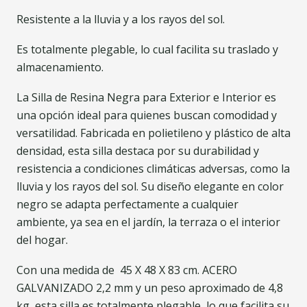
Resistente a la lluvia y a los rayos del sol.
Es totalmente plegable, lo cual facilita su traslado y
almacenamiento.
La Silla de Resina Negra para Exterior e Interior es
una opción ideal para quienes buscan comodidad y
versatilidad. Fabricada en polietileno y plástico de alta
densidad, esta silla destaca por su durabilidad y
resistencia a condiciones climáticas adversas, como la
lluvia y los rayos del sol. Su diseño elegante en color
negro se adapta perfectamente a cualquier
ambiente, ya sea en el jardín, la terraza o el interior
del hogar.
Con una medida de 45 X 48 X 83 cm. ACERO
GALVANIZADO 2,2 mm y un peso aproximado de 4,8
kg, esta silla es totalmente plegable, lo que facilita su