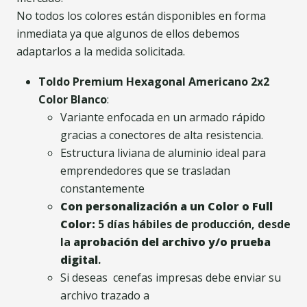
No todos los colores están disponibles en forma
inmediata ya que algunos de ellos debemos
adaptarlos a la medida solicitada.
Toldo Premium Hexagonal Americano 2x2
Color Blanco
:
Variante enfocada en un armado rápido
gracias a conectores de alta resistencia.
Estructura liviana de aluminio ideal para
emprendedores que se trasladan
constantemente
Con personalización a un Color o Full
Color:
5 días hábiles de producción, desde
la
aprobación del archivo y/o prueba
digital
.
Si deseas cenefas impresas debe enviar su
archivo trazado a