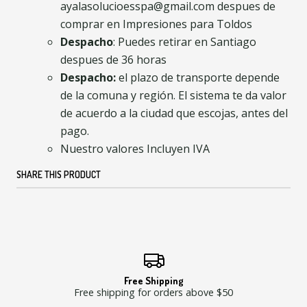
ayalasolucioesspa@gmail.com despues de
comprar en Impresiones para Toldos
Despacho
: Puedes retirar en Santiago
despues de 36 horas
Despacho:
el plazo de transporte depende
de la comuna y región. El sistema te da valor
de acuerdo a la ciudad que escojas, antes del
pago.
Nuestro valores Incluyen IVA
SHARE THIS PRODUCT
Free Shipping
Free shipping for orders above $50