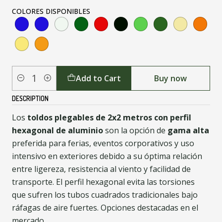
COLORES DISPONIBLES
Add to Cart
Buy now
Quantity
DESCRIPTION
Los
toldos plegables de 2x2 metros con perfil
hexagonal de aluminio
son la opción de
gama alta
preferida para ferias, eventos corporativos y uso
intensivo en exteriores debido a su óptima relación
entre ligereza, resistencia al viento y facilidad de
transporte. El perfil hexagonal evita las torsiones
que sufren los tubos cuadrados tradicionales bajo
ráfagas de aire fuertes. Opciones destacadas en el
mercado.