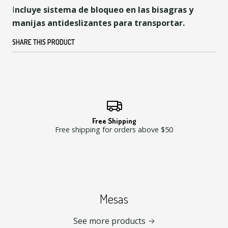
I
ncluye sistema de bloqueo en las bisagras y
manijas antideslizantes para transportar.
SHARE THIS PRODUCT
Free Shipping
Free shipping for orders above $50
Mesas
See more products