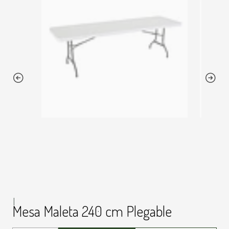
|
Mesa Maleta 240 cm Plegable