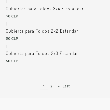
|
Cubiertas para Toldos 3x4,5 Estandar
$0 CLP
|
Cubierta para Toldos 2x2 Estandar
$0 CLP
|
Cubierta para Toldos 2x3 Estandar
$0 CLP
1
2
»
Last