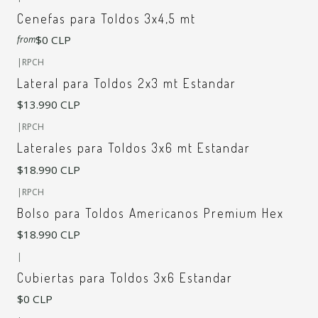
Cenefas para Toldos 3x4,5 mt
$0 CLP
from
+7
|
RPCH
Lateral para Toldos 2x3 mt Estandar
$13.990 CLP
+7
|
RPCH
Laterales para Toldos 3x6 mt Estandar
$18.990 CLP
|
RPCH
Bolso para Toldos Americanos Premium Hex
$18.990 CLP
|
Cubiertas para Toldos 3x6 Estandar
$0 CLP