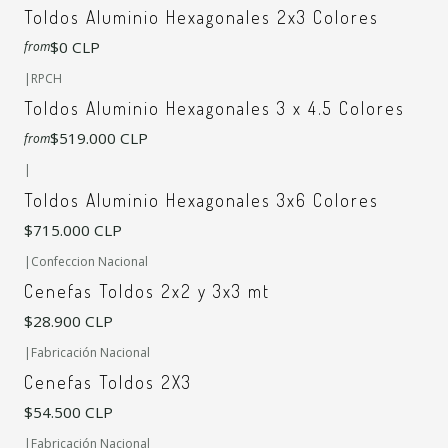
Toldos Aluminio Hexagonales 2x3 Colores
$0 CLP
from
+7
|
RPCH
Toldos Aluminio Hexagonales 3 x 4.5 Colores
$519.000 CLP
from
+7
|
Toldos Aluminio Hexagonales 3x6 Colores
$715.000 CLP
|
Confeccion Nacional
Cenefas Toldos 2x2 y 3x3 mt
$28.900 CLP
|
Fabricación Nacional
Cenefas Toldos 2X3
$54.500 CLP
|
Fabricación Nacional