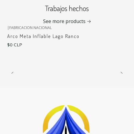
Trabajos hechos
See more products
|
FABRICACION NACIONAL
Arco Meta Inflable Lago Ranco
$0 CLP