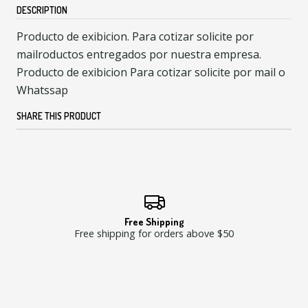
DESCRIPTION
Producto de exibicion. Para cotizar solicite por
mailroductos entregados por nuestra empresa.
Producto de exibicion Para cotizar solicite por mail o
Whatssap
SHARE THIS PRODUCT
Free Shipping
Free shipping for orders above $50