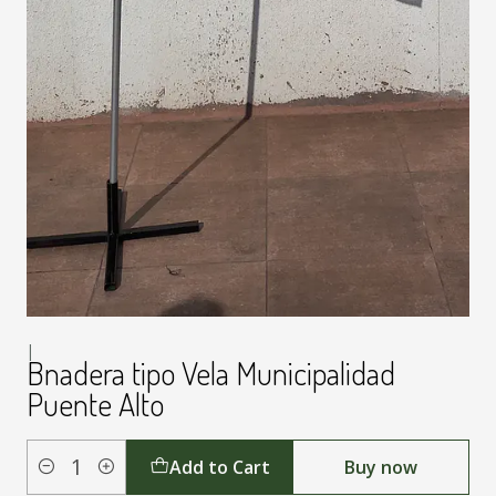
|
Bnadera tipo Vela Municipalidad
Puente Alto
Add to Cart
Buy now
Quantity