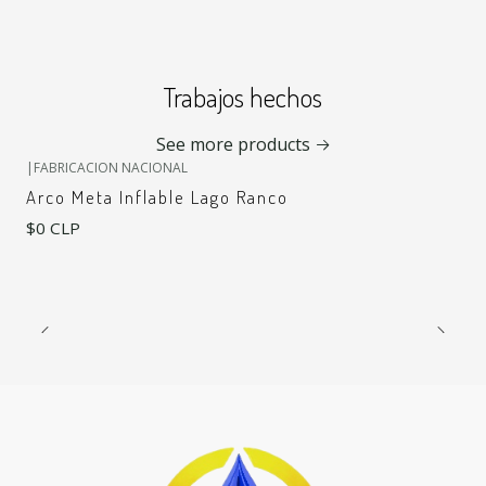
Trabajos hechos
See more products
|
FABRICACION NACIONAL
Arco Meta Inflable Lago Ranco
$0 CLP