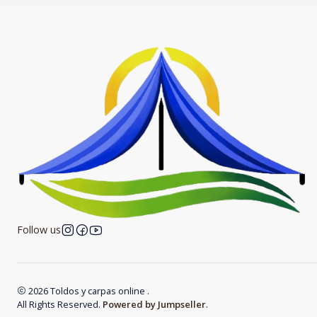
Follow us
2026 Toldos y carpas online .
All Rights Reserved.
Powered by Jumpseller
.