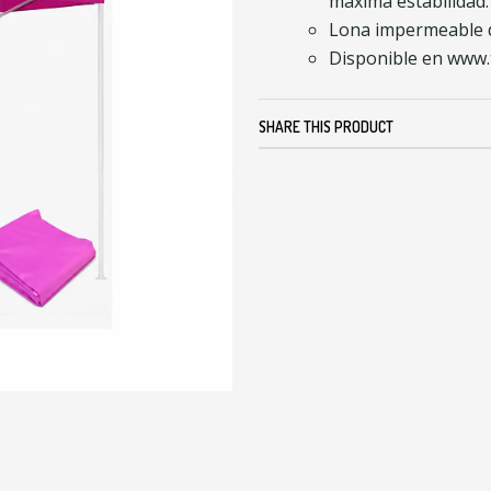
máxima estabilidad.
Lona impermeable de 
Disponible en www.
SHARE THIS PRODUCT