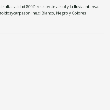
alta calidad 800D resistente al sol y la lluvia intensa.
toldosycarpasonline.cl Blanco, Negro y Colores