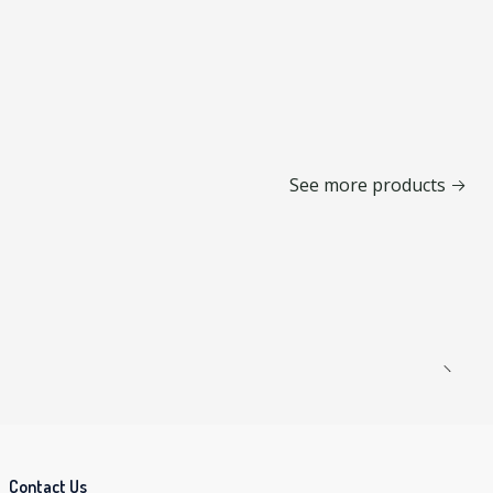
See more products
Contact Us