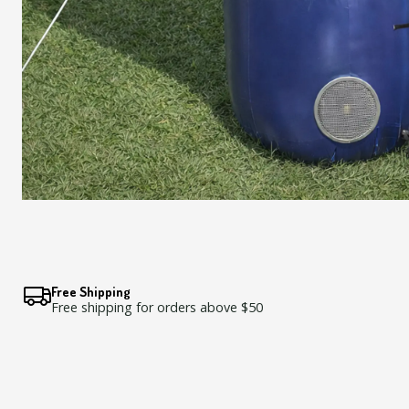
Free Shipping
Free shipping for orders above $50