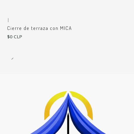
|
Cierre de terraza con MICA
$0 CLP