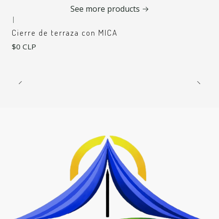
See more products
|
Cierre de terraza con MICA
$0 CLP