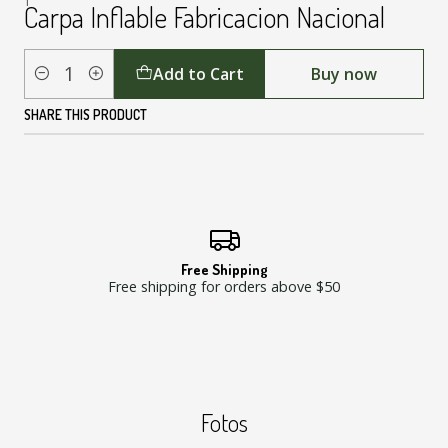
Carpa Inflable Fabricacion Nacional
Add to Cart
Buy now
Quantity
SHARE THIS PRODUCT
Free Shipping
Free shipping for orders above $50
Fotos