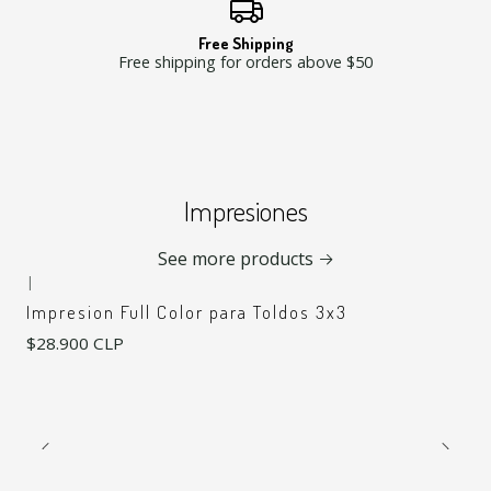
Free Shipping
Free shipping for orders above $50
Impresiones
See more products
|
Impresion Full Color para Toldos 3x3
$28.900 CLP