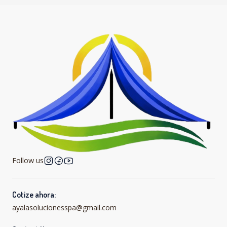
Follow us
Cotize ahora:
ayalasolucionesspa@gmail.com