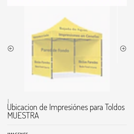
|
Ubicacion de Impresiónes para Toldos
MUESTRA