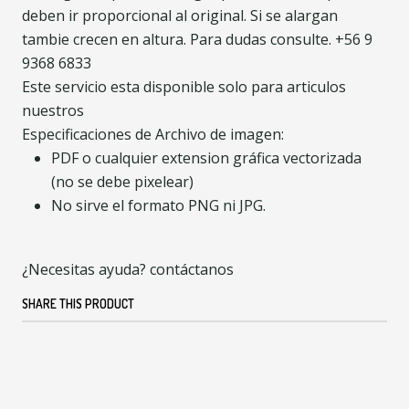
deben ir proporcional al original. Si se alargan
tambie crecen en altura. Para dudas consulte. +56 9
9368 6833
Este servicio esta disponible solo para articulos
nuestros
Especificaciones de Archivo de imagen:
PDF o cualquier extension gráfica vectorizada
(no se debe pixelear)
No sirve el formato PNG ni JPG.
¿Necesitas ayuda? contáctanos
SHARE THIS PRODUCT