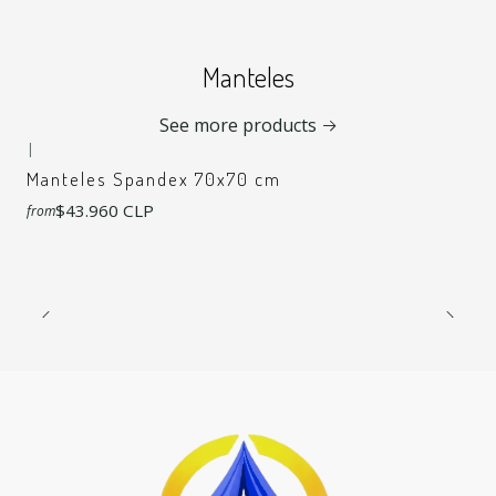
Manteles
See more products
|
Manteles Spandex 70x70 cm
$43.960 CLP
from