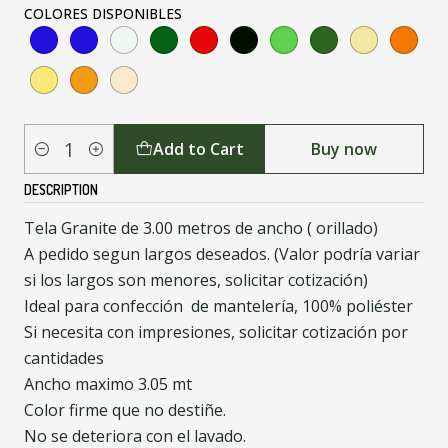
COLORES DISPONIBLES
Add to Cart
Buy now
Quantity
DESCRIPTION
Tela Granite de 3.00 metros de ancho ( orillado)
A pedido segun largos deseados. (Valor podría variar
si los largos son menores, solicitar cotización)
Ideal para confección de mantelería, 100% poliéster
Si necesita con impresiones, solicitar cotización por
cantidades
Ancho maximo 3.05 mt
Color firme que no destiñe.
No se deteriora con el lavado.