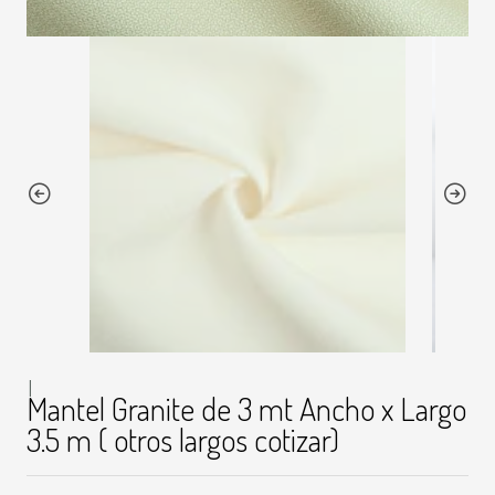
|
Mantel Granite de 3 mt Ancho x Largo
3.5 m ( otros largos cotizar)