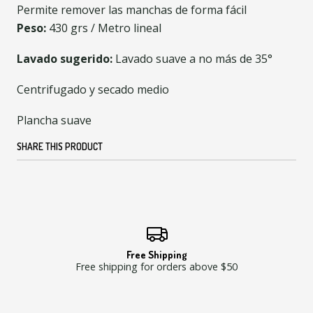
Permite remover las manchas de forma fácil
Peso:
430 grs / Metro lineal
Lavado sugerido:
Lavado suave a no más de 35°
Centrifugado y secado medio
Plancha suave
SHARE THIS PRODUCT
Free Shipping
Free shipping for orders above $50