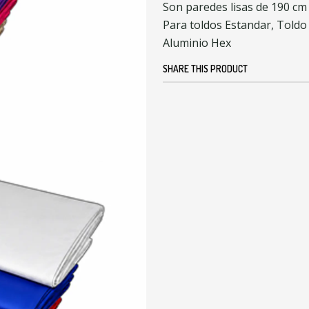
Son paredes lisas de 190 cm
Para toldos Estandar, Toldo
Aluminio Hex
SHARE THIS PRODUCT