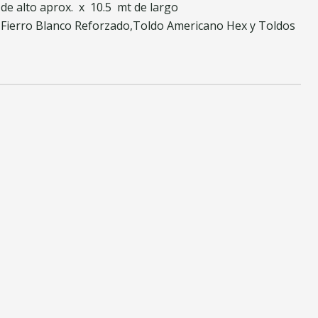
 de alto aprox. x 10.5 mt de largo
 Fierro Blanco Reforzado,Toldo Americano Hex y Toldos