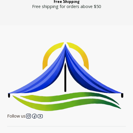
Free Shipping
Free shipping for orders above $50
Follow us