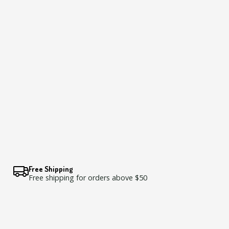
Free Shipping
Free shipping for orders above $50