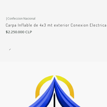
|
Confeccion Nacional
Carpa Inflable de 4x3 mt exterior Conexion Electrica
$2.250.000 CLP