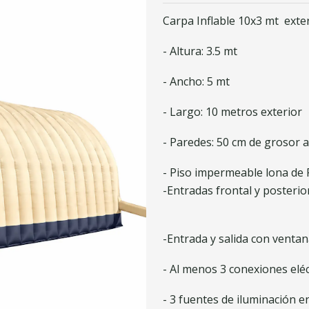
Carpa Inflable 10x3 mt exte
- Altura: 3.5 mt
- Ancho: 5 mt
- Largo: 10 metros exterior
- Paredes: 50 cm de grosor 
- Piso impermeable lona de
-Entradas frontal y posterio
-Entrada y salida con venta
- Al menos 3 conexiones eléc
- 3 fuentes de iluminación e