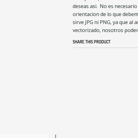
deseas asi. No es necesario
orientacion de lo que debemo
sirve JPG ni PNG, ya que al a
vectorizado, nosotros pode
SHARE THIS PRODUCT