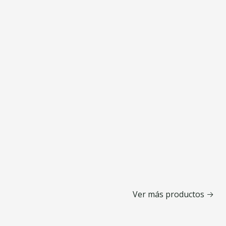
Ver más productos