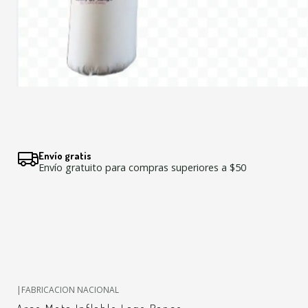
Envío gratis
Envío gratuito para compras superiores a $50
|
FABRICACION NACIONAL