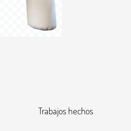
Trabajos hechos